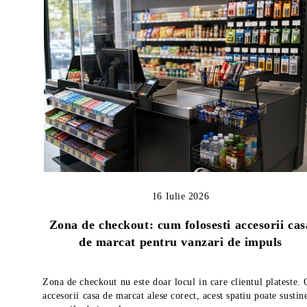
16 Iulie 2026
Zona de checkout: cum folosesti accesorii cas
de marcat pentru vanzari de impuls
Zona de checkout nu este doar locul in care clientul plateste.
accesorii casa de marcat alese corect, acest spatiu poate sustin