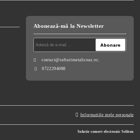
Abonează-mă la Newsletter
contact@rafturimetaliceaz.ro;
0722294088
Informatiile mele personale
Solutie comert electronic Seliton