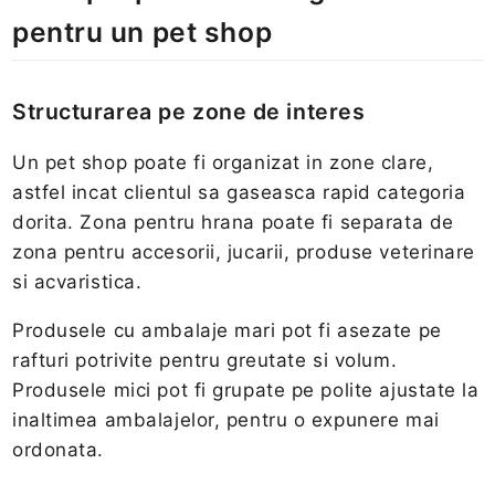
pentru un pet shop
Structurarea pe zone de interes
Un pet shop poate fi organizat in zone clare,
astfel incat clientul sa gaseasca rapid categoria
dorita. Zona pentru hrana poate fi separata de
zona pentru accesorii, jucarii, produse veterinare
si acvaristica.
Produsele cu ambalaje mari pot fi asezate pe
rafturi potrivite pentru greutate si volum.
Produsele mici pot fi grupate pe polite ajustate la
inaltimea ambalajelor, pentru o expunere mai
ordonata.