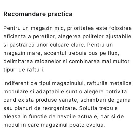
Recomandare practica
Pentru un magazin mic, prioritatea este folosirea
eficienta a peretilor, alegerea politelor ajustabile
si pastrarea unor culoare clare. Pentru un
magazin mare, accentul trebuie pus pe flux,
delimitarea raioanelor si combinarea mai multor
tipuri de rafturi.
Indiferent de tipul magazinului, rafturile metalice
modulare si adaptabile sunt o alegere potrivita
cand exista produse variate, schimbari de gama
sau planuri de reorganizare. Solutia trebuie
aleasa in functie de nevoile actuale, dar si de
modul in care magazinul poate evolua.