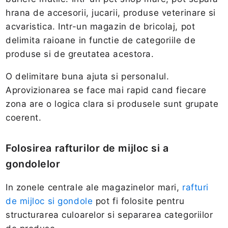
hrana de accesorii, jucarii, produse veterinare si
acvaristica. Intr-un magazin de bricolaj, pot
delimita raioane in functie de categoriile de
produse si de greutatea acestora.
O delimitare buna ajuta si personalul.
Aprovizionarea se face mai rapid cand fiecare
zona are o logica clara si produsele sunt grupate
coerent.
Folosirea rafturilor de mijloc si a
gondolelor
In zonele centrale ale magazinelor mari,
rafturi
de mijloc si gondole
pot fi folosite pentru
structurarea culoarelor si separarea categoriilor