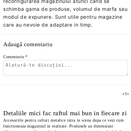
reconfigurarea magazinului atunci cand se
schimba gama de produse, volumul de marfa sau
modul de expunere. Sunt utile pentru magazine
care au nevoie de adaptare in timp.
Adaugă comentariu
Comentariu:
*
«
1
»
Detaliile mici fac raftul mai bun in fiecare zi
Accesoriile pentru rafturi metalice intra in scena dupa ce vezi cum
functioneaza magazinul in realitate. Produsele au dimensiuni