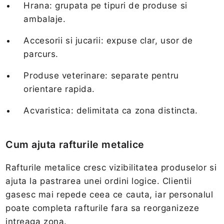
Hrana: grupata pe tipuri de produse si
ambalaje.
Accesorii si jucarii: expuse clar, usor de
parcurs.
Produse veterinare: separate pentru
orientare rapida.
Acvaristica: delimitata ca zona distincta.
Cum ajuta rafturile metalice
Rafturile metalice cresc vizibilitatea produselor si
ajuta la pastrarea unei ordini logice. Clientii
gasesc mai repede ceea ce cauta, iar personalul
poate completa rafturile fara sa reorganizeze
intreaga zona.