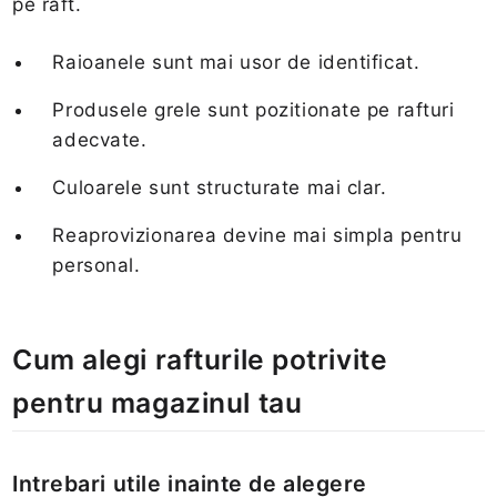
pe raft.
Raioanele sunt mai usor de identificat.
Produsele grele sunt pozitionate pe rafturi
adecvate.
Culoarele sunt structurate mai clar.
Reaprovizionarea devine mai simpla pentru
personal.
Cum alegi rafturile potrivite
pentru magazinul tau
Intrebari utile inainte de alegere