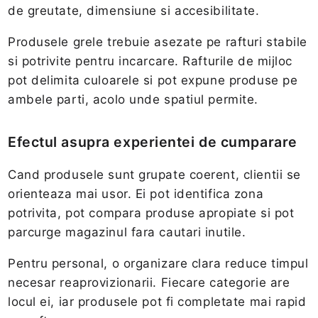
de greutate, dimensiune si accesibilitate.
Produsele grele trebuie asezate pe rafturi stabile
si potrivite pentru incarcare. Rafturile de mijloc
pot delimita culoarele si pot expune produse pe
ambele parti, acolo unde spatiul permite.
Efectul asupra experientei de cumparare
Cand produsele sunt grupate coerent, clientii se
orienteaza mai usor. Ei pot identifica zona
potrivita, pot compara produse apropiate si pot
parcurge magazinul fara cautari inutile.
Pentru personal, o organizare clara reduce timpul
necesar reaprovizionarii. Fiecare categorie are
locul ei, iar produsele pot fi completate mai rapid