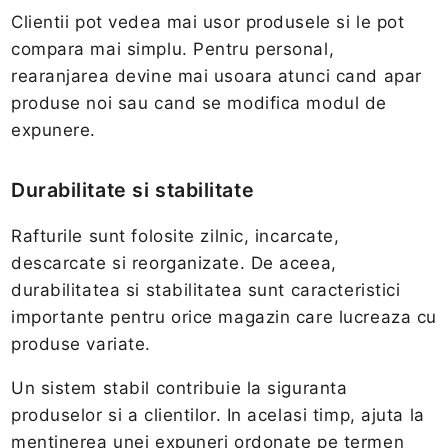
Clientii pot vedea mai usor produsele si le pot
compara mai simplu. Pentru personal,
rearanjarea devine mai usoara atunci cand apar
produse noi sau cand se modifica modul de
expunere.
Durabilitate si stabilitate
Rafturile sunt folosite zilnic, incarcate,
descarcate si reorganizate. De aceea,
durabilitatea si stabilitatea sunt caracteristici
importante pentru orice magazin care lucreaza cu
produse variate.
Un sistem stabil contribuie la siguranta
produselor si a clientilor. In acelasi timp, ajuta la
mentinerea unei expuneri ordonate pe termen