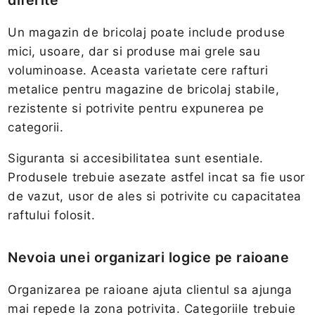
Un magazin de bricolaj poate include produse
mici, usoare, dar si produse mai grele sau
voluminoase. Aceasta varietate cere rafturi
metalice pentru magazine de bricolaj stabile,
rezistente si potrivite pentru expunerea pe
categorii.
Siguranta si accesibilitatea sunt esentiale.
Produsele trebuie asezate astfel incat sa fie usor
de vazut, usor de ales si potrivite cu capacitatea
raftului folosit.
Nevoia unei organizari logice pe raioane
Organizarea pe raioane ajuta clientul sa ajunga
mai repede la zona potrivita. Categoriile trebuie