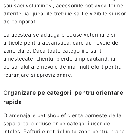
sau saci voluminosi, accesoriile pot avea forme
diferite, iar jucariile trebuie sa fie vizibile si usor
de comparat.
La acestea se adauga produse veterinare si
articole pentru acvaristica, care au nevoie de
zone clare. Daca toate categoriile sunt
amestecate, clientul pierde timp cautand, iar
personalul are nevoie de mai mult efort pentru
rearanjare si aprovizionare.
Organizare pe categorii pentru orientare
rapida
O amenajare pet shop eficienta porneste de la
separarea produselor pe categorii usor de
inteles. Rafturile pot delimita zone pentru hrana,