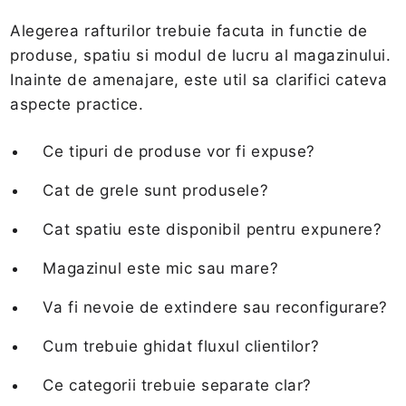
Alegerea rafturilor trebuie facuta in functie de
produse, spatiu si modul de lucru al magazinului.
Inainte de amenajare, este util sa clarifici cateva
aspecte practice.
Ce tipuri de produse vor fi expuse?
Cat de grele sunt produsele?
Cat spatiu este disponibil pentru expunere?
Magazinul este mic sau mare?
Va fi nevoie de extindere sau reconfigurare?
Cum trebuie ghidat fluxul clientilor?
Ce categorii trebuie separate clar?