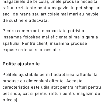
magazinele de bricolaj, unele produse necesita
rafturi rezistente pentru magazin. In pet shop-uri,
sacii de hrana sau articolele mai mari au nevoie
de sustinere adecvata.
Pentru comerciant, o capacitate potrivita
inseamna folosirea mai eficienta si mai sigura a
spatiului. Pentru client, inseamna produse
expuse ordonat si accesibile.
Polite ajustabile
Politele ajustabile permit adaptarea rafturilor la
produse cu dimensiuni diferite. Aceasta
caracteristica este utila atat pentru rafturi pentru
pet shop, cat si pentru rafturi pentru magazin de
bricolaj.