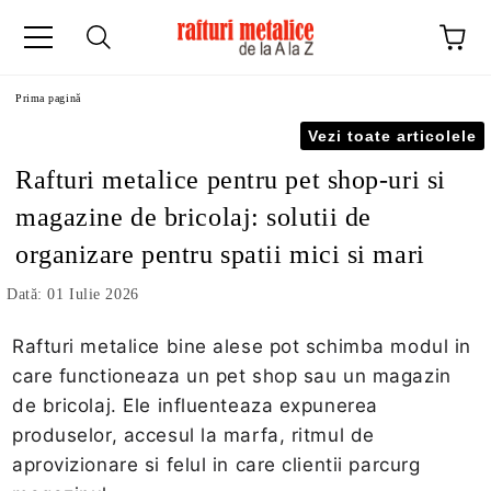
Prima pagină
Vezi toate articolele
Rafturi metalice pentru pet shop-uri si
magazine de bricolaj: solutii de
organizare pentru spatii mici si mari
Dată: 01 Iulie 2026
Rafturi metalice bine alese pot schimba modul in
care functioneaza un pet shop sau un magazin
de bricolaj. Ele influenteaza expunerea
produselor, accesul la marfa, ritmul de
aprovizionare si felul in care clientii parcurg