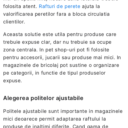
folosita atent.
Rafturi de perete
ajuta la
valorificarea peretilor fara a bloca circulatia
clientilor.
Aceasta solutie este utila pentru produse care
trebuie expuse clar, dar nu trebuie sa ocupe
zona centrala. In pet shop-uri pot fi folosite
pentru accesorii, jucarii sau produse mai mici. In
magazinele de bricolaj pot sustine o organizare
pe categorii, in functie de tipul produselor
expuse.
Alegerea politelor ajustabile
Politele ajustabile sunt importante in magazinele
mici deoarece permit adaptarea raftului la
produse de inaltimi diferite. Cand gama de