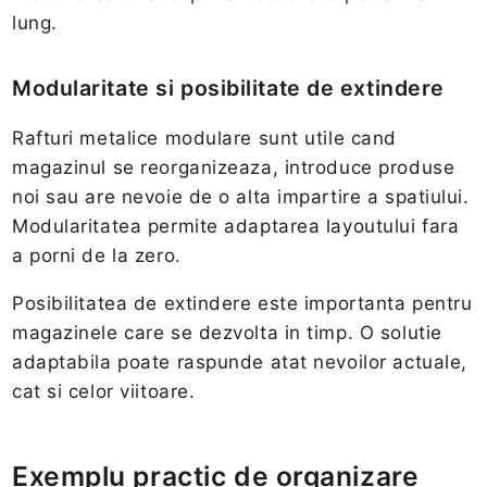
lung.
Modularitate si posibilitate de extindere
Rafturi metalice modulare sunt utile cand
magazinul se reorganizeaza, introduce produse
noi sau are nevoie de o alta impartire a spatiului.
Modularitatea permite adaptarea layoutului fara
a porni de la zero.
Posibilitatea de extindere este importanta pentru
magazinele care se dezvolta in timp. O solutie
adaptabila poate raspunde atat nevoilor actuale,
cat si celor viitoare.
Exemplu practic de organizare