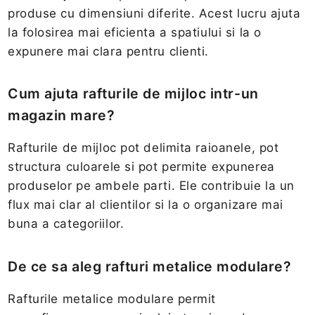
produse cu dimensiuni diferite. Acest lucru ajuta
la folosirea mai eficienta a spatiului si la o
expunere mai clara pentru clienti.
Cum ajuta rafturile de mijloc intr-un
magazin mare?
Rafturile de mijloc pot delimita raioanele, pot
structura culoarele si pot permite expunerea
produselor pe ambele parti. Ele contribuie la un
flux mai clar al clientilor si la o organizare mai
buna a categoriilor.
De ce sa aleg rafturi metalice modulare?
Rafturile metalice modulare permit