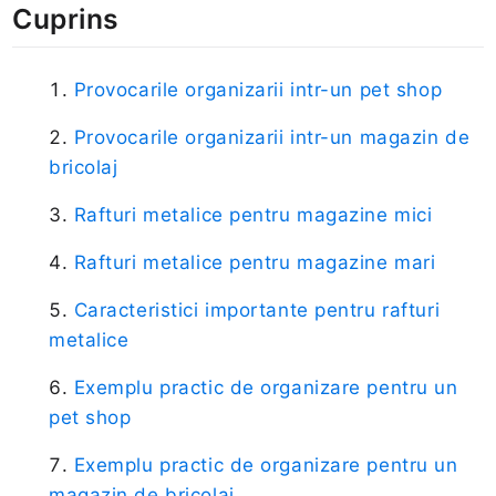
Cuprins
Provocarile organizarii intr-un pet shop
Provocarile organizarii intr-un magazin de
bricolaj
Rafturi metalice pentru magazine mici
Rafturi metalice pentru magazine mari
Caracteristici importante pentru rafturi
metalice
Exemplu practic de organizare pentru un
pet shop
Exemplu practic de organizare pentru un
magazin de bricolaj