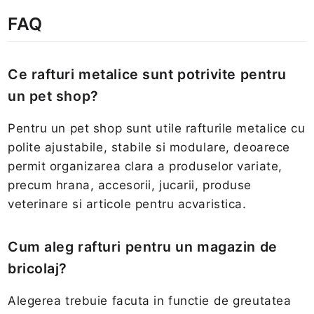
FAQ
Ce rafturi metalice sunt potrivite pentru
un pet shop?
Pentru un pet shop sunt utile rafturile metalice cu
polite ajustabile, stabile si modulare, deoarece
permit organizarea clara a produselor variate,
precum hrana, accesorii, jucarii, produse
veterinare si articole pentru acvaristica.
Cum aleg rafturi pentru un magazin de
bricolaj?
Alegerea trebuie facuta in functie de greutatea