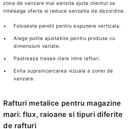
zona de vanzare mai aerisita ajuta clientul sa
inteleaga oferta si reduce senzatia de dezordine.
Foloseste peretii pentru expunere verticala.
Alege polite ajustabile pentru produse cu
dimensiuni variate.
Pastreaza trasee clare intre rafturi.
Evita supraincarcarea vizuala a zonei de
vanzare.
Rafturi metalice pentru magazine
mari: flux, raioane si tipuri diferite
de rafturi