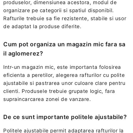
produselor, dimensiunea acestora, modul de
organizare pe categorii si spatiul disponibil.
Rafturile trebuie sa fie rezistente, stabile si usor
de adaptat la produse diferite.
Cum pot organiza un magazin mic fara sa
il aglomerez?
Intr-un magazin mic, este importanta folosirea
eficienta a peretilor, alegerea rafturilor cu polite
ajustabile si pastrarea unor culoare clare pentru
clienti. Produsele trebuie grupate logic, fara
supraincarcarea zonei de vanzare.
De ce sunt importante politele ajustabile?
Politele ajustabile permit adaptarea rafturilor la