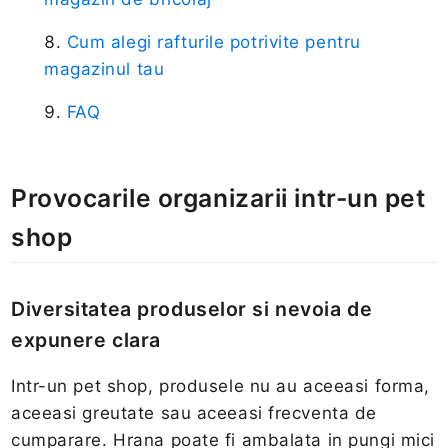
Cum alegi rafturile potrivite pentru
magazinul tau
FAQ
Provocarile organizarii intr-un pet
shop
Diversitatea produselor si nevoia de
expunere clara
Intr-un pet shop, produsele nu au aceeasi forma,
aceeasi greutate sau aceeasi frecventa de
cumparare. Hrana poate fi ambalata in pungi mici