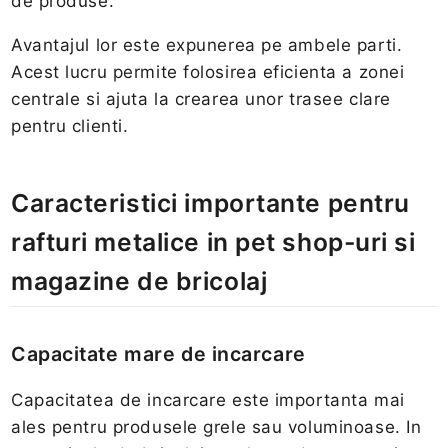
de produse.
Avantajul lor este expunerea pe ambele parti.
Acest lucru permite folosirea eficienta a zonei
centrale si ajuta la crearea unor trasee clare
pentru clienti.
Caracteristici importante pentru
rafturi metalice in pet shop-uri si
magazine de bricolaj
Capacitate mare de incarcare
Capacitatea de incarcare este importanta mai
ales pentru produsele grele sau voluminoase. In