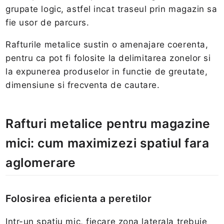
grupate logic, astfel incat traseul prin magazin sa
fie usor de parcurs.
Rafturile metalice sustin o amenajare coerenta,
pentru ca pot fi folosite la delimitarea zonelor si
la expunerea produselor in functie de greutate,
dimensiune si frecventa de cautare.
Rafturi metalice pentru magazine
mici: cum maximizezi spatiul fara
aglomerare
Folosirea eficienta a peretilor
Intr-un spatiu mic, fiecare zona laterala trebuie