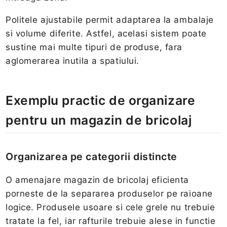
Politele ajustabile permit adaptarea la ambalaje
si volume diferite. Astfel, acelasi sistem poate
sustine mai multe tipuri de produse, fara
aglomerarea inutila a spatiului.
Exemplu practic de organizare
pentru un magazin de bricolaj
Organizarea pe categorii distincte
O amenajare magazin de bricolaj eficienta
porneste de la separarea produselor pe raioane
logice. Produsele usoare si cele grele nu trebuie
tratate la fel, iar rafturile trebuie alese in functie