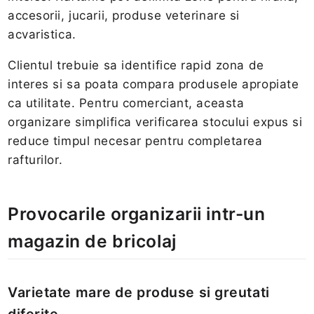
accesorii, jucarii, produse veterinare si
acvaristica.
Clientul trebuie sa identifice rapid zona de
interes si sa poata compara produsele apropiate
ca utilitate. Pentru comerciant, aceasta
organizare simplifica verificarea stocului expus si
reduce timpul necesar pentru completarea
rafturilor.
Provocarile organizarii intr-un
magazin de bricolaj
Varietate mare de produse si greutati
diferite