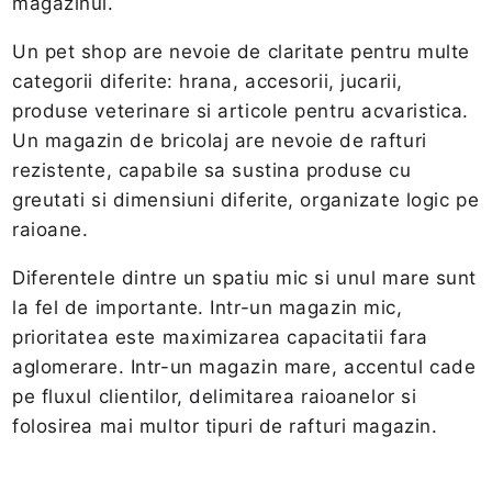
magazinul.
Un pet shop are nevoie de claritate pentru multe
categorii diferite: hrana, accesorii, jucarii,
produse veterinare si articole pentru acvaristica.
Un magazin de bricolaj are nevoie de rafturi
rezistente, capabile sa sustina produse cu
greutati si dimensiuni diferite, organizate logic pe
raioane.
Diferentele dintre un spatiu mic si unul mare sunt
la fel de importante. Intr-un magazin mic,
prioritatea este maximizarea capacitatii fara
aglomerare. Intr-un magazin mare, accentul cade
pe fluxul clientilor, delimitarea raioanelor si
folosirea mai multor tipuri de rafturi magazin.