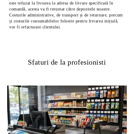
este refuzat la livrarea la adresa de livrare specificată în
comandă, acesta va fi returnat către depozitele noastre.
Costurile administrative, de transport și de returnare, precum
și costurile consumabilelor folosite pentru livrarea inițială,
vor fi refacturate clientului.
Sfaturi de la profesionisti