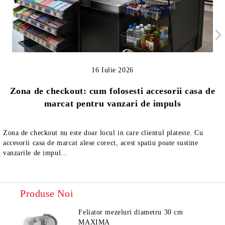
16 Iulie 2026
Zona de checkout: cum folosesti accesorii casa de
marcat pentru vanzari de impuls
Zona de checkout nu este doar locul in care clientul plateste. Cu
accesorii casa de marcat alese corect, acest spatiu poate sustine
vanzarile de impul...
Produse Noi
Feliator mezeluri diametru 30 cm
MAXIMA