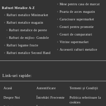
Mese pentru casa de marcat
Rafturi Metalice A-Z
Poarta de acces magazin
Rafturi metalice Minimarket
Carucioare supermarket
Rafturi metalice magazin
Cosuri pentru promotie
Rafturi metalice de perete
Cosuri de cumparaturi
Rafturi de mijloc- Gondole
Vitrine supermarket
Rafturi legume fructe
Accesorii rafturi metalice
Rafturi metalice Second Hand
Link-uri rapide:
Acasă
Autentificare
Termeni și Condiții
Despre Noi
Întrebări Frecvente
Politica referitoare la
cookies