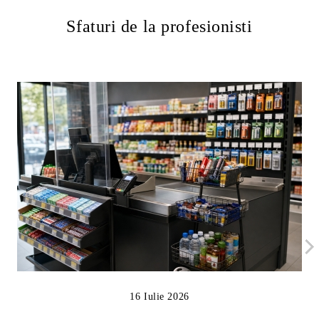
Sfaturi de la profesionisti
16 Iulie 2026