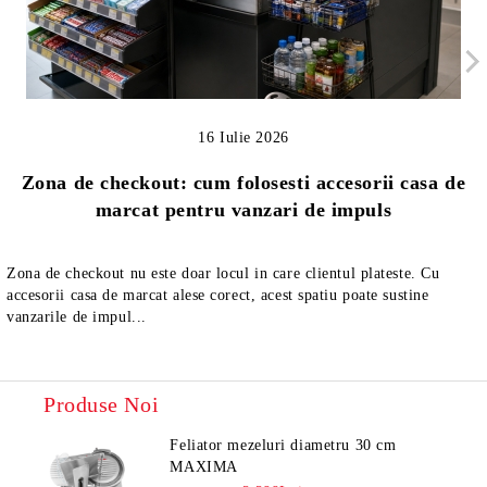
16 Iulie 2026
Zona de checkout: cum folosesti accesorii casa de
marcat pentru vanzari de impuls
Zona de checkout nu este doar locul in care clientul plateste. Cu
accesorii casa de marcat alese corect, acest spatiu poate sustine
vanzarile de impul...
Produse Noi
Feliator mezeluri diametru 30 cm
MAXIMA