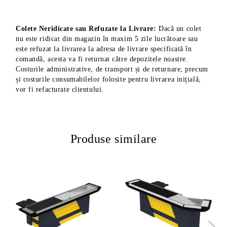
Colete Neridicate sau Refuzate la Livrare:
Dacă un colet
nu este ridicat din magazin în maxim 5 zile lucrătoare sau
este refuzat la livrarea la adresa de livrare specificată în
comandă, acesta va fi returnat către depozitele noastre.
Costurile administrative, de transport și de returnare, precum
și costurile consumabilelor folosite pentru livrarea inițială,
vor fi refacturate clientului.
Produse similare