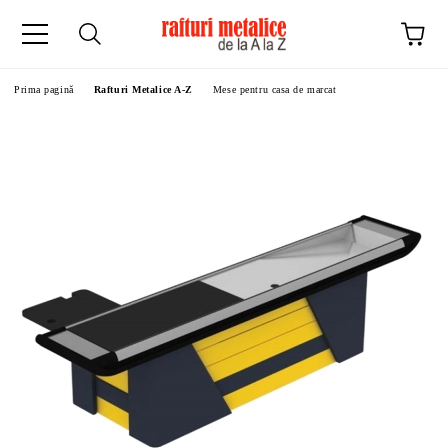
Prima pagină
Rafturi Metalice A-Z
Mese pentru casa de marcat