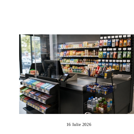
16 Iulie 2026