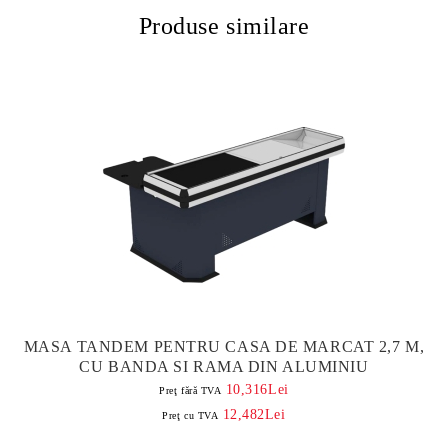
Produse similare
MASA TANDEM PENTRU CASA DE MARCAT 2,7 M,
CU BANDA SI RAMA DIN ALUMINIU
10,316Lei
Preţ fără TVA
12,482Lei
Preţ cu TVA