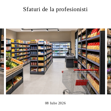
Sfaturi de la profesionisti
08 Iulie 2026