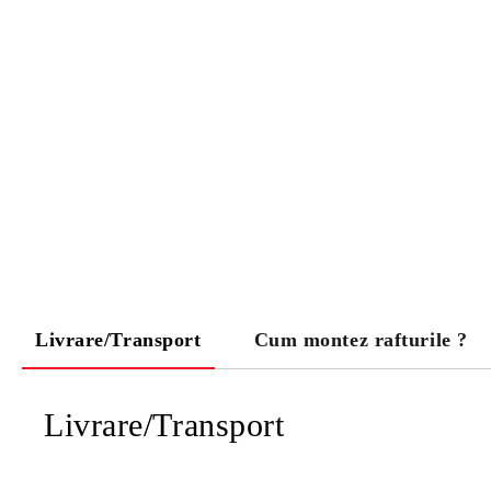
Livrare/Transport
Cum montez rafturile ?
Livrare/Transport