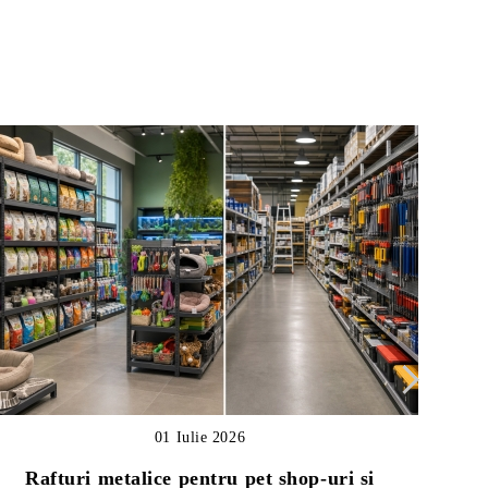
01 Iulie 2026
Rafturi metalice pentru pet shop-uri si