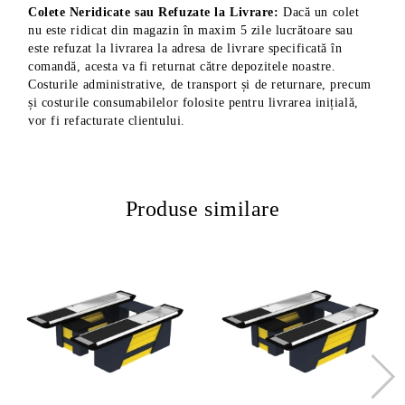
Colete Neridicate sau Refuzate la Livrare:
Dacă un colet
nu este ridicat din magazin în maxim 5 zile lucrătoare sau
este refuzat la livrarea la adresa de livrare specificată în
comandă, acesta va fi returnat către depozitele noastre.
Costurile administrative, de transport și de returnare, precum
și costurile consumabilelor folosite pentru livrarea inițială,
vor fi refacturate clientului.
Produse similare