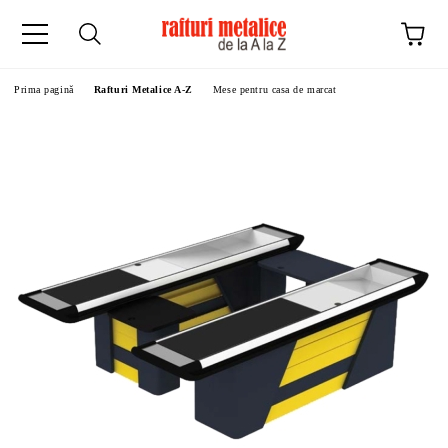
Prima pagină
Rafturi Metalice A-Z
Mese pentru casa de marcat