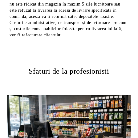
nu este ridicat din magazin în maxim 5 zile lucrătoare sau
este refuzat la livrarea la adresa de livrare specificată în
comandă, acesta va fi returnat către depozitele noastre.
Costurile administrative, de transport și de returnare, precum
și costurile consumabilelor folosite pentru livrarea inițială,
vor fi refacturate clientului.
Sfaturi de la profesionisti