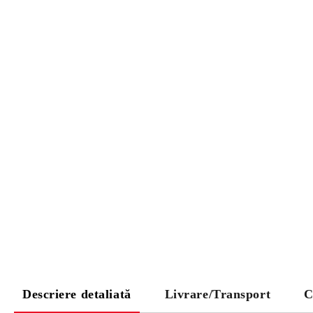
Descriere detaliată
Livrare/Transport
C