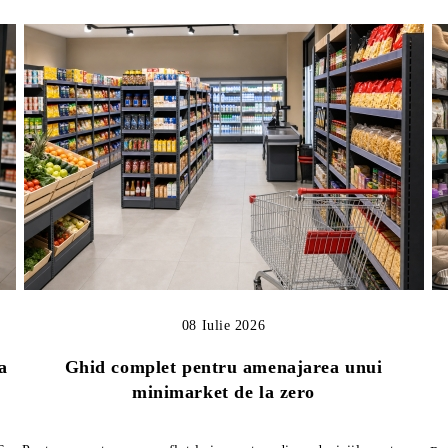
08 Iulie 2026
a
Ghid complet pentru amenajarea unui
minimarket de la zero