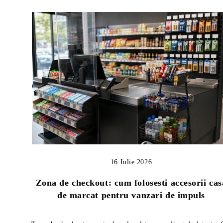
16 Iulie 2026
Zona de checkout: cum folosesti accesorii cas
de marcat pentru vanzari de impuls