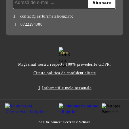
contact@rafturimetaliceaz.ro;
0722294088
GDPR
Magazinul nostru respecta 100% prevederile GDPR.
Citeste politica de confidentialitate
Informatiile mele personale
Solutie comert electronic Seliton