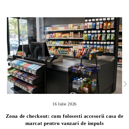
16 Iulie 2026
Zona de checkout: cum folosesti accesorii casa de
marcat pentru vanzari de impuls