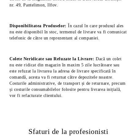
nr. 49, Pantelimon, Ilfov.
Disponibilitatea Produselor:
În cazul în care produsul ales
nu este disponibil în stoc, termenul de livrare va fi comunicat
telefonic de către un reprezentant al companiei.
Colete Neridicate sau Refuzate la Livrare:
Dacă un colet
nu este ridicat din magazin în maxim 5 zile lucrătoare sau
este refuzat la livrarea la adresa de livrare specificată în
comandă, acesta va fi returnat către depozitele noastre.
Costurile administrative, de transport și de returnare, precum
și costurile consumabilelor folosite pentru livrarea inițială,
vor fi refacturate clientului.
Sfaturi de la profesionisti