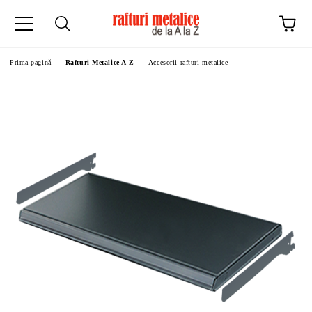
Prima pagină
Rafturi Metalice A-Z
Accesorii rafturi metalice