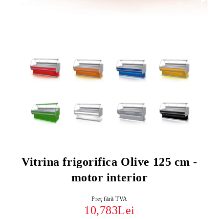
Vitrina frigorifica Olive 125 cm -
motor interior
Preţ fără TVA
10,783Lei