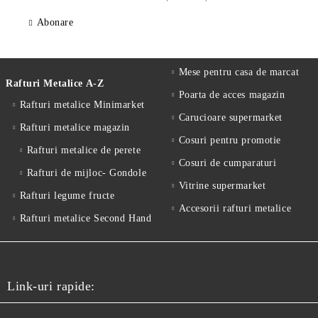
Abonare
Mese pentru casa de marcat
Rafturi Metalice A-Z
Poarta de acces magazin
Rafturi metalice Minimarket
Carucioare supermarket
Rafturi metalice magazin
Cosuri pentru promotie
Rafturi metalice de perete
Cosuri de cumparaturi
Rafturi de mijloc- Gondole
Vitrine supermarket
Rafturi legume fructe
Accesorii rafturi metalice
Rafturi metalice Second Hand
Link-uri rapide: