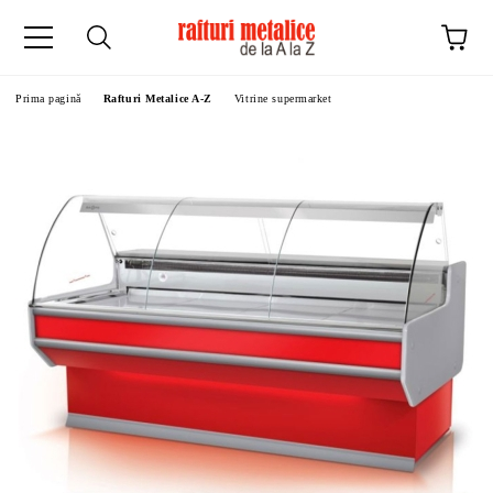
Prima pagină
Rafturi Metalice A-Z
Vitrine supermarket