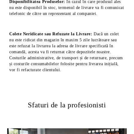
Disponibilitatea Produselor:
În cazul în care produsul ales
nu este disponibil în stoc, termenul de livrare va fi comunicat
telefonic de către un reprezentant al companiei.
Colete Neridicate sau Refuzate la Livrare:
Dacă un colet
nu este ridicat din magazin în maxim 5 zile lucrătoare sau
este refuzat la livrarea la adresa de livrare specificată în
comandă, acesta va fi returnat către depozitele noastre.
Costurile administrative, de transport și de returnare, precum
și costurile consumabilelor folosite pentru livrarea inițială,
vor fi refacturate clientului.
Sfaturi de la profesionisti