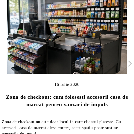
16 Iulie 2026
Zona de checkout: cum folosesti accesorii casa de
marcat pentru vanzari de impuls
Zona de checkout nu este doar locul in care clientul plateste. Cu
accesorii casa de marcat alese corect, acest spatiu poate sustine
vanzarile de impul...