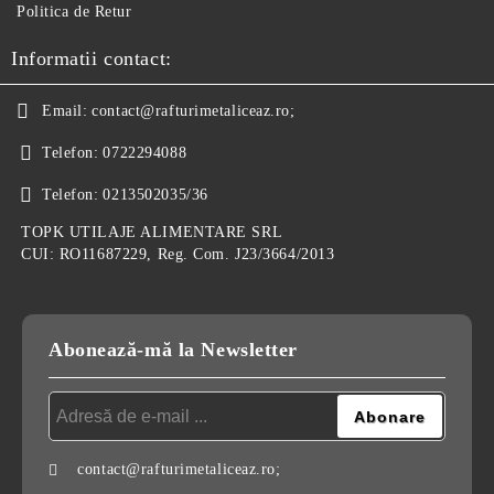
Politica de Retur
Informatii contact:
Email:
contact@rafturimetaliceaz.ro;
Telefon:
0722294088
Telefon:
0213502035/36
TOPK UTILAJE ALIMENTARE SRL
CUI: RO11687229, Reg. Com. J23/3664/2013
Abonează-mă la Newsletter
contact@rafturimetaliceaz.ro;