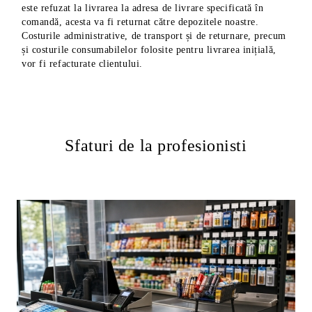
este refuzat la livrarea la adresa de livrare specificată în
comandă, acesta va fi returnat către depozitele noastre.
Costurile administrative, de transport și de returnare, precum
și costurile consumabilelor folosite pentru livrarea inițială,
vor fi refacturate clientului.
Sfaturi de la profesionisti