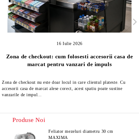
16 Iulie 2026
Zona de checkout: cum folosesti accesorii casa de
marcat pentru vanzari de impuls
Zona de checkout nu este doar locul in care clientul plateste. Cu
accesorii casa de marcat alese corect, acest spatiu poate sustine
vanzarile de impul...
Produse Noi
Feliator mezeluri diametru 30 cm
MAXIMA