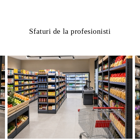
Sfaturi de la profesionisti