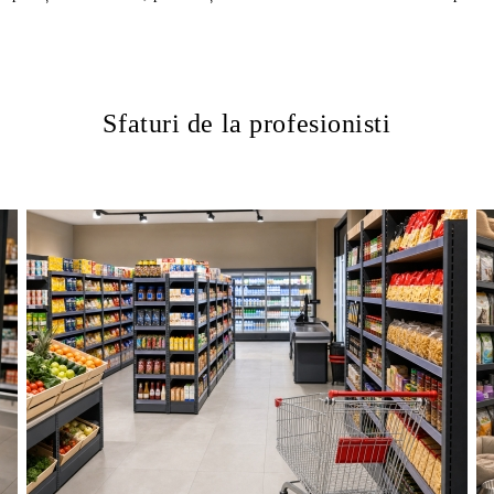
Sfaturi de la profesionisti