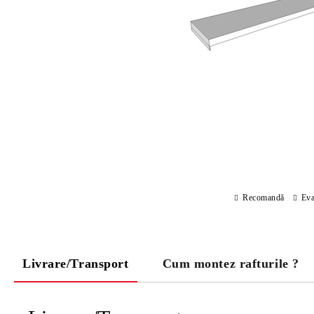
Recomandă
Eva
Livrare/Transport
Cum montez rafturile ?