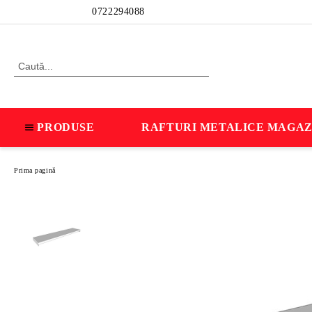
Profil
0722294088
PRODUSE
RAFTURI METALICE MAGAZ
Prima pagină