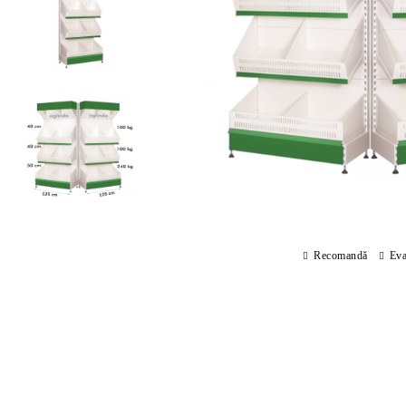
Recomandă
Eva