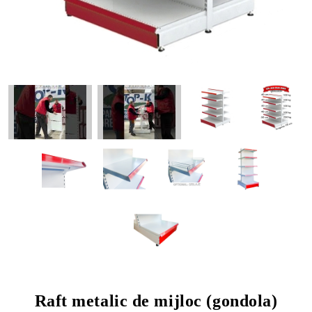
Raft metalic de mijloc (gondola)