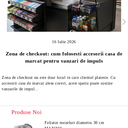
16 Iulie 2026
Zona de checkout: cum folosesti accesorii casa de
marcat pentru vanzari de impuls
Zona de checkout nu este doar locul in care clientul plateste. Cu
accesorii casa de marcat alese corect, acest spatiu poate sustine
vanzarile de impul...
Produse Noi
Feliator mezeluri diametru 30 cm