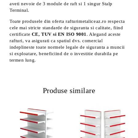
aveti nevoie de 3 module de raft si 1 singur Stalp
Terminal.
Toate produsele din oferta rafturimetaliceaz.ro respecta
cele mai stricte standarde de siguranta si calitate, fiind
certificate
CE, TUV si EN ISO 9001
. Alegand aceste
rafturi, va asigurati ca spatiul dvs. comercial
indeplineste toate normele legale de siguranta a muncii
si exploatare, beneficiind de o investitie durabila pe
termen lung.
Produse similare