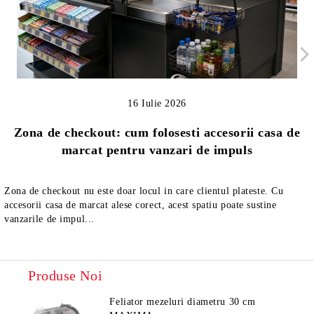
16 Iulie 2026
Zona de checkout: cum folosesti accesorii casa de
marcat pentru vanzari de impuls
Zona de checkout nu este doar locul in care clientul plateste. Cu
accesorii casa de marcat alese corect, acest spatiu poate sustine
vanzarile de impul...
Produse Noi
Feliator mezeluri diametru 30 cm