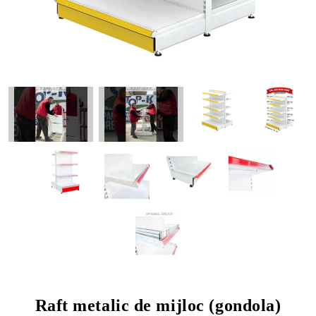
Raft metalic de mijloc (gondola)