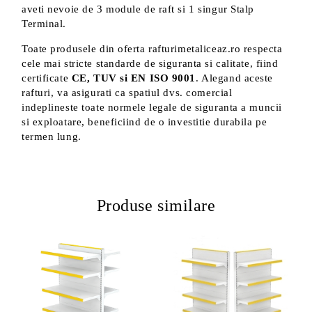
aveti nevoie de 3 module de raft si 1 singur Stalp
Terminal.
Toate produsele din oferta rafturimetaliceaz.ro respecta
cele mai stricte standarde de siguranta si calitate, fiind
certificate
CE, TUV si EN ISO 9001
. Alegand aceste
rafturi, va asigurati ca spatiul dvs. comercial
indeplineste toate normele legale de siguranta a muncii
si exploatare, beneficiind de o investitie durabila pe
termen lung.
Produse similare