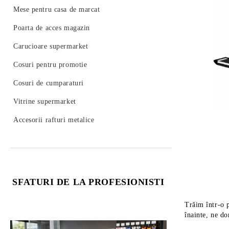
Mese pentru casa de marcat
Poarta de acces magazin
Carucioare supermarket
Cosuri pentru promotie
Cosuri de cumparaturi
Vitrine supermarket
Accesorii rafturi metalice
SFATURI DE LA PROFESIONISTI
Trăim într-o 
înainte, ne do