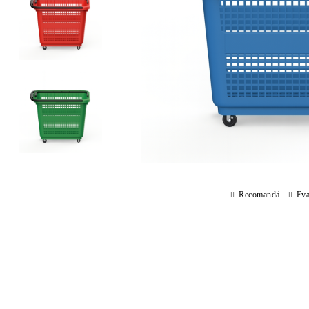
Recomandă
Eva