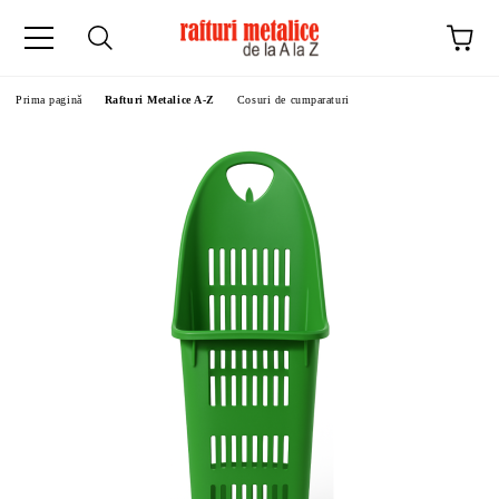
Prima pagină
Rafturi Metalice A-Z
Cosuri de cumparaturi