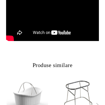
Produse similare