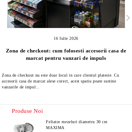
16 Iulie 2026
Zona de checkout: cum folosesti accesorii casa de
marcat pentru vanzari de impuls
Zona de checkout nu este doar locul in care clientul plateste. Cu
accesorii casa de marcat alese corect, acest spatiu poate sustine
vanzarile de impul...
Produse Noi
Feliator mezeluri diametru 30 cm
MAXIMA