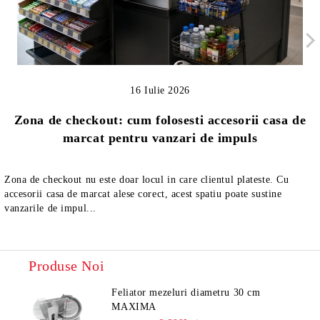
16 Iulie 2026
Zona de checkout: cum folosesti accesorii casa de
marcat pentru vanzari de impuls
Zona de checkout nu este doar locul in care clientul plateste. Cu
accesorii casa de marcat alese corect, acest spatiu poate sustine
vanzarile de impul...
Produse Noi
Feliator mezeluri diametru 30 cm
MAXIMA