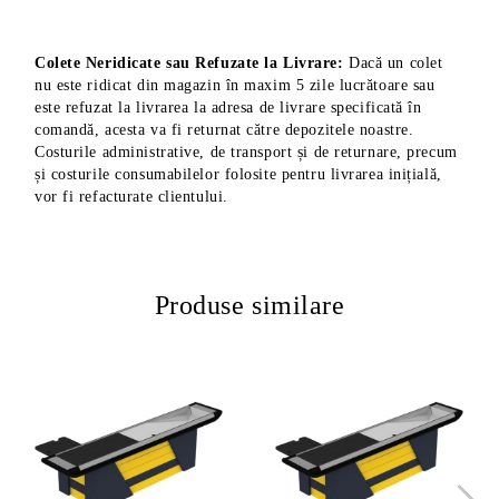
Colete Neridicate sau Refuzate la Livrare:
Dacă un colet
nu este ridicat din magazin în maxim 5 zile lucrătoare sau
este refuzat la livrarea la adresa de livrare specificată în
comandă, acesta va fi returnat către depozitele noastre.
Costurile administrative, de transport și de returnare, precum
și costurile consumabilelor folosite pentru livrarea inițială,
vor fi refacturate clientului.
Produse similare