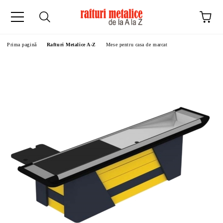
Prima pagină
Rafturi Metalice A-Z
Mese pentru casa de marcat