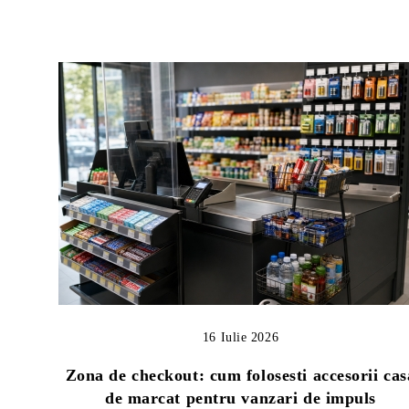
16 Iulie 2026
Zona de checkout: cum folosesti accesorii cas
de marcat pentru vanzari de impuls