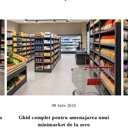
08 Iulie 2026
a
Ghid complet pentru amenajarea unui
minimarket de la zero