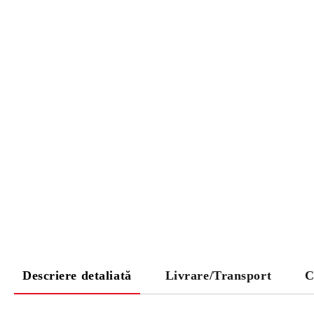
Descriere detaliată
Livrare/Transport
C