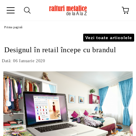
Prima pagină
Vezi toate articolele
Designul în retail începe cu brandul
Dată: 06 Ianuarie 2020